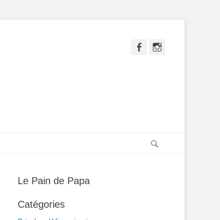
Facebook
Instagram
Recherche
Le Pain de Papa
Catégories