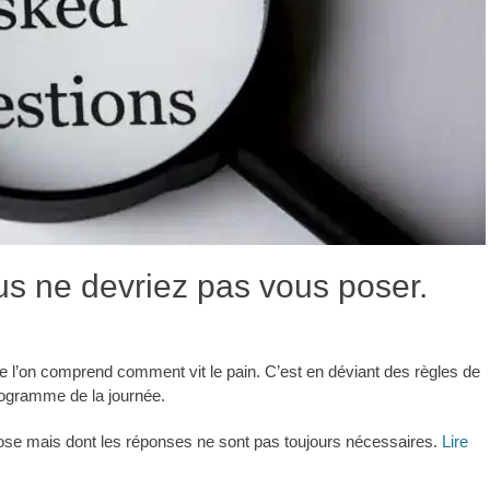
s ne devriez pas vous poser.
ue l’on comprend comment vit le pain. C’est en déviant des règles de
programme de la journée.
se mais dont les réponses ne sont pas toujours nécessaires.
Lire