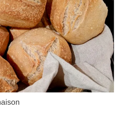
maison