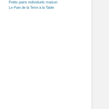
Petits pains individuels maison
Le Pain de la Terre à la Table