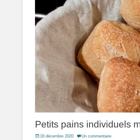
Petits pains individuels 
Posted
18 décembre 2020
Un commentaire