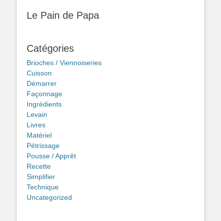
Le Pain de Papa
Catégories
Brioches / Viennoiseries
Cuisson
Démarrer
Façonnage
Ingrédients
Levain
Livres
Matériel
Pétrissage
Pousse / Apprêt
Recette
Simplifier
Technique
Uncategorized