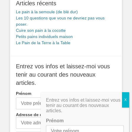
Articles récents
Le pain à la semoule (de blé dur)
Les 10 questions que vous ne devriez pas vous
poser.
Cuire son pain à la cocotte
Petits pains individuels maison
Le Pain de la Terre à la Table
Entrez vos infos et laissez-moi vous
tenir au courant des nouveaux
articles.
Prénom
Entrez vos infos et laissez-moi vous
tenir au courant des nouveaux
articles.
Adresse de courrier électronique:
Prénom