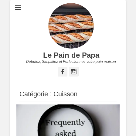
Le Pain de Papa
Débutez, Simplifiez et Perfectionnez votre pain maison
Facebook
Instagram
Catégorie :
Cuisson