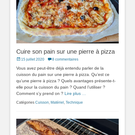
Cuire son pain sur une pierre à pizza
Posted
15 juillet 2020
8 commentaires
on
Vous avez peut-être déjà entendu parler de la
cuisson du pain sur une pierre à pizza. Qu’est ce
qu’une pierre à pizza ? Quels avantages présente-t-
elle pour la cuisson du pain ? Quand l’utiliser ?
Comment s’y prend on ?
Lire plus …
Catégories
Cuisson
,
Matériel
,
Technique