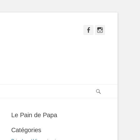
Facebook
Instagram
Recherche
Le Pain de Papa
Catégories