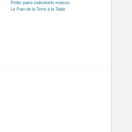
Petits pains individuels maison
Le Pain de la Terre à la Table