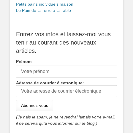
Petits pains individuels maison
Le Pain de la Terre à la Table
Entrez vos infos et laissez-moi vous
tenir au courant des nouveaux
articles.
Prénom
Adresse de courrier électronique:
(Je hais le spam, je ne revendrai jamais votre e-mail,
il ne servira qu'à vous informer sur le blog.)