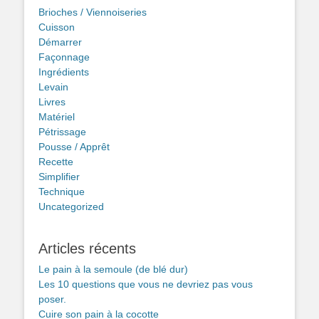
Brioches / Viennoiseries
Cuisson
Démarrer
Façonnage
Ingrédients
Levain
Livres
Matériel
Pétrissage
Pousse / Apprêt
Recette
Simplifier
Technique
Uncategorized
Articles récents
Le pain à la semoule (de blé dur)
Les 10 questions que vous ne devriez pas vous
poser.
Cuire son pain à la cocotte